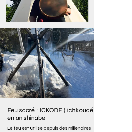
Feu sacré : ICKODE ( ichkoudé)
en anishinabe
Le feu est utilisé depuis des millénaires