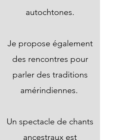
autochtones.
Je propose également
des rencontres pour
parler des traditions
amérindiennes.
Un spectacle de chants
ancestraux est