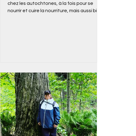
chez les autochtones, à la fois pour se
nourrir et cuire la nourriture, mais aussi bien
entendu...