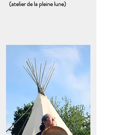
(atelier de la pleine lune)