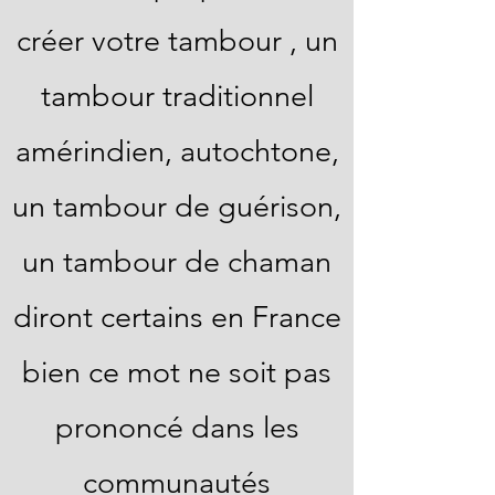
créer votre tambour , un
tambour traditionnel
amérindien, autochtone,
un tambour de guérison,
un tambour de chaman
diront certains en France
bien ce mot ne soit pas
prononcé dans les
communautés