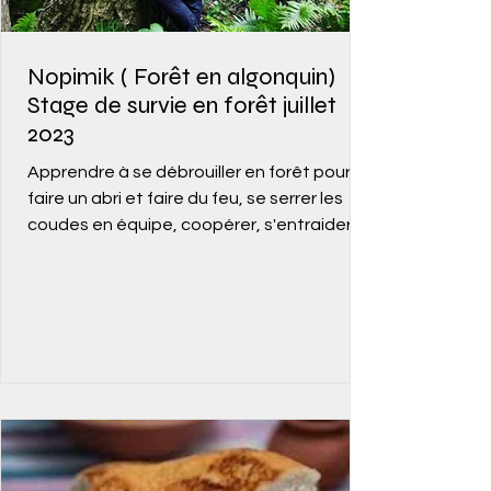
Nopimik ( Forêt en algonquin)
Stage de survie en forêt juillet
2023
Apprendre à se débrouiller en forêt pour se
faire un abri et faire du feu, se serrer les
coudes en équipe, coopérer, s'entraider
autant...